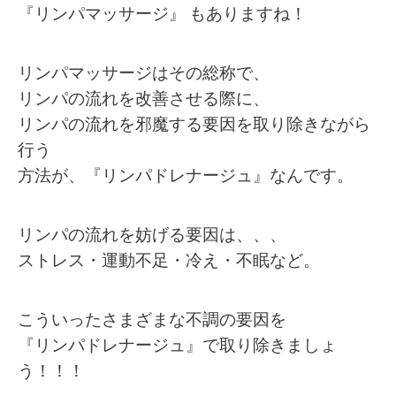
『リンパマッサージ』 もありますね！
リンパマッサージはその総称で、
リンパの流れを改善させる際に、
リンパの流れを邪魔する要因を取り除きながら
行う
方法が、『リンパドレナージュ』なんです。
リンパの流れを妨げる要因は、、、
ストレス・運動不足・冷え・不眠など。
こういったさまざまな不調の要因を
『リンパドレナージュ』で取り除きましょ
う！！！