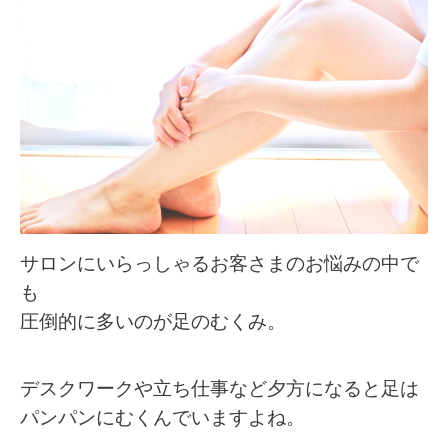
サロンにいらっしゃるお客さまのお悩みの中で
も
圧倒的に多いのが足のむくみ。
デスクワークや立ち仕事など夕方になると足は
パンパンにむくんでいますよね。