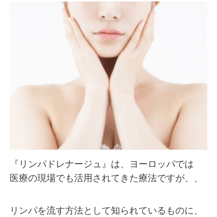
『リンパドレナージュ』は、ヨーロッパでは
医療の現場でも活用されてきた療法ですが、、
リンパを流す方法として知られているものに、