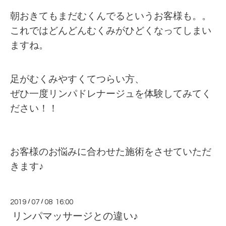
朝おきてもまだむくんでるというお客様も。。
これではどんどんむくみがひどくなってしまい
ますね。
足がむくみやすくてつらい方、
ぜひ一度リンパドレナージュを体験してみてく
ださい！！
お客様のお悩みに合わせた施術をさせていただ
きます♪
2019
/
07
/
08 16:00
リンパマッサージとの違い♪