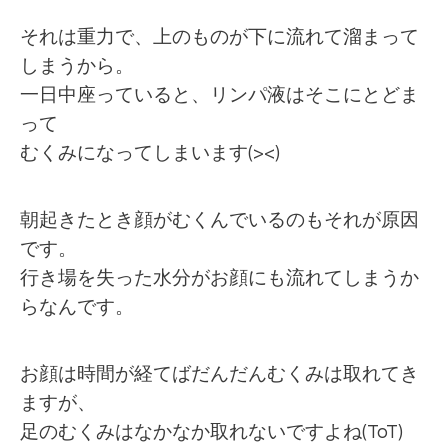
それは重力で、上のものが下に流れて溜まって
しまうから。
一日中座っていると、リンパ液はそこにとどま
って
むくみになってしまいます(><)
朝起きたとき顔がむくんでいるのもそれが原因
です。
行き場を失った水分がお顔にも流れてしまうか
らなんです。
お顔は時間が経てばだんだんむくみは取れてき
ますが、
足のむくみはなかなか取れないですよね(ToT)