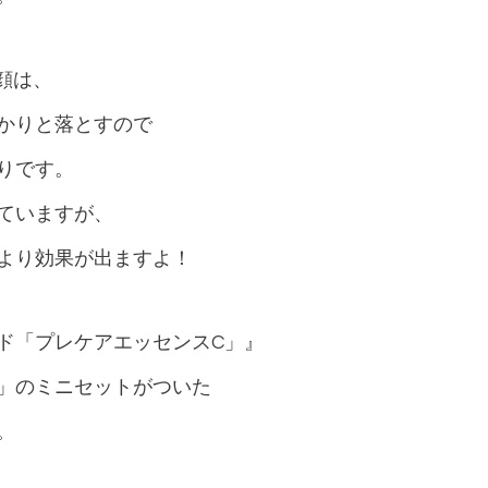
顔は、
かりと落とすので
りです。
ていますが、
より効果が出ますよ！
ド「プレケアエッセンスC」』
」のミニセットがついた
。