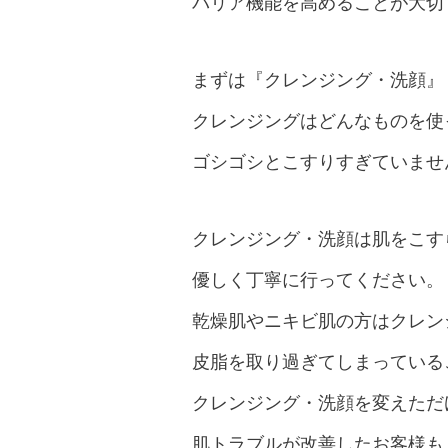
バリア機能を高めることが大切
まずは『クレンジング・洗顔』
クレンジングはどんなものを使
ゴシゴシとこすりすぎていませ
クレンジング・洗顔は肌をこす
優しく丁寧に行ってください。
乾燥肌やニキビ肌の方はクレン
皮脂を取り過ぎてしまっている
クレンジング・洗顔を変えただ
肌トラブルが改善したお客様も