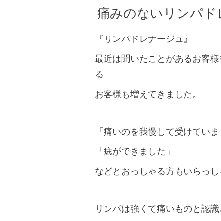
痛みのないリンパド
『リンパドレナージュ』
最近は聞いたことがあるお客様
る
お客様も増えてきました。
「痛いのを我慢して受けていま
「痣ができました」
などとおっしゃる方もいらっし
リンパは強くて痛いものと認識