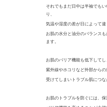
それでもまだ日中は半袖でもい
り、
気温や湿度の差が日によって違
お肌の水分と油分のバランスも
ます。
お肌のバリア機能も低下してし
紫外線やホコリなど外部からの
受けてしまいトラブル肌につな
お肌のトラブルを防ぐには、保