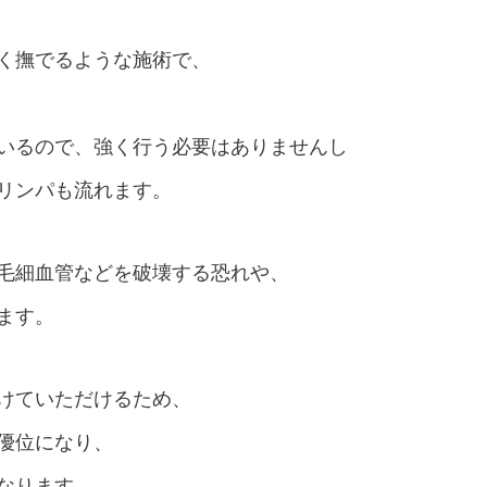
く撫でるような施術で、
いるので、強く行う必要はありませんし
リンパも流れます。
毛細血管などを破壊する恐れや、
ます。
けていただけるため、
優位になり、
なります。