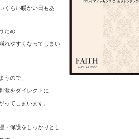
いくらい暖かい日もあ
うため
崩れやすくなってしまい
まうので、
刺激をダイレクトに
がってしまいます。
湿・保護をしっかりとし