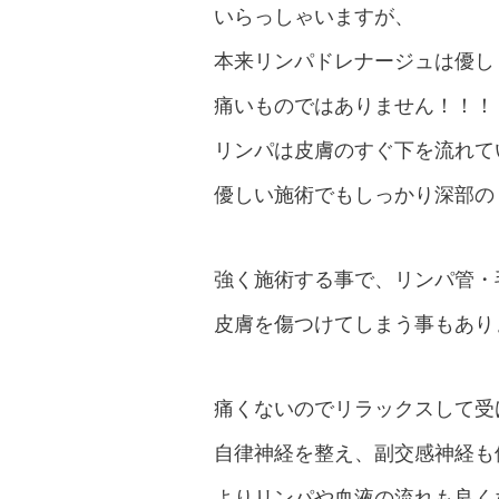
いらっしゃいますが、
本来リンパドレナージュは優し
痛いものではありません！！！
リンパは皮膚のすぐ下を流れて
優しい施術でもしっかり深部の
強く施術する事で、リンパ管・
皮膚を傷つけてしまう事もあり
痛くないのでリラックスして受
自律神経を整え、副交感神経も
よりリンパや血液の流れも良く