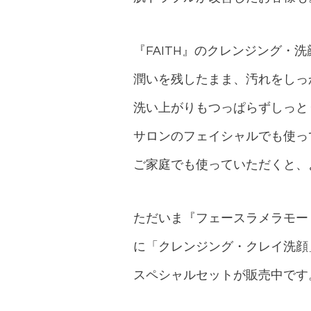
『FAITH』のクレンジング・洗
潤いを残したまま、汚れをしっ
洗い上がりもつっぱらずしっと
サロンのフェイシャルでも使っ
ご家庭でも使っていただくと、
ただいま『フェースラメラモー
に「クレンジング・クレイ洗顔
スペシャルセットが販売中です