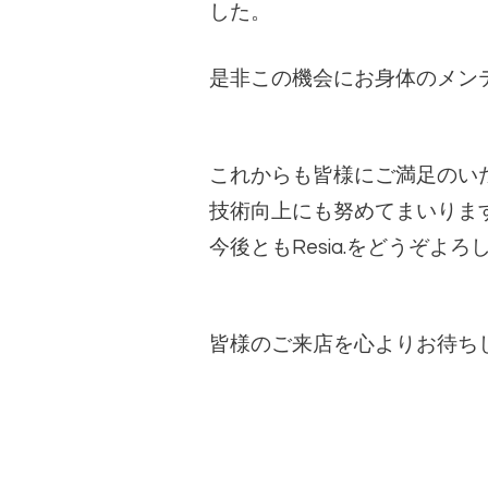
した。
是非この機会にお身体のメン
これからも皆様にご満足のい
技術向上にも努めてまいりま
今後ともResia.をどうぞよ
皆様のご来店を心よりお待ち