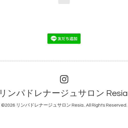
リンパドレナージュサロン Resia
©2026
リンパドレナージュサロン Resia.
. All Rights Reserved.