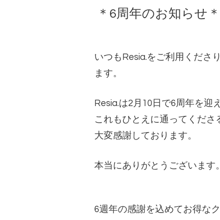
＊6周年のお知らせ
いつもResia.
をご利用くださ
ます。
Resia.は2月10日で6周年を
これもひとえに通ってくださ
大変感謝しております。
本当にありがとうございます
6週年の感謝を込めてお得な