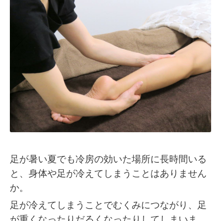
足が暑い夏でも冷房の効いた場所に長時間いる
と、身体や足が冷えてしまうことはありません
か。
足が冷えてしまうことでむくみにつながり、足
が重くなったりだるくなったりしてしまいま