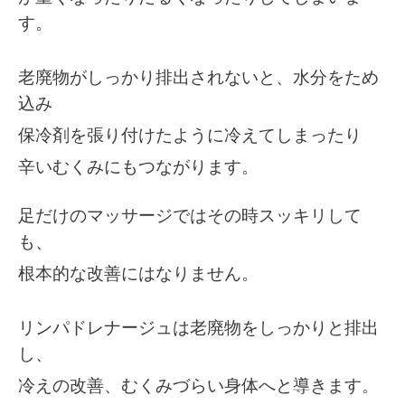
す。
老廃物がしっかり排出されないと、水分をため
込み
保冷剤を張り付けたように冷えてしまったり
辛いむくみにもつながります。
足だけのマッサージではその時スッキリして
も、
根本的な改善にはなりません。
リンパドレナージュは老廃物をしっかりと排出
し、
冷えの改善、むくみづらい身体へと導きます。