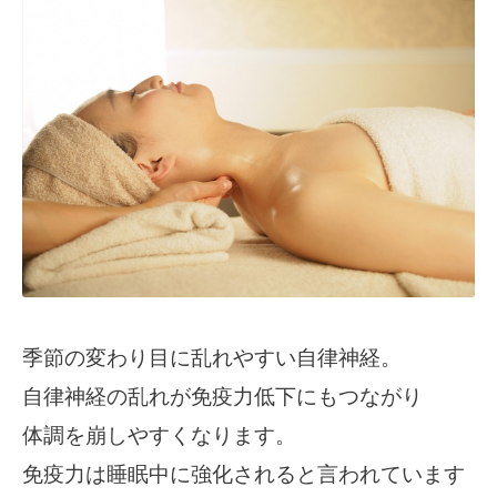
季節の変わり目に乱れやすい自律神経。
自律神経の乱れが免疫力低下にもつながり
体調を崩しやすくなります。
免疫力は睡眠中に強化されると言われています