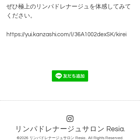
ぜひ極上のリンパドレナージュを体感してみて
ください。
https://yui.kanzashi.com/l/36A1002dexSK/kirei
リンパドレナージュサロン Resia.
©2026
リンパドレナージュサロン Resia.
. All Rights Reserved.