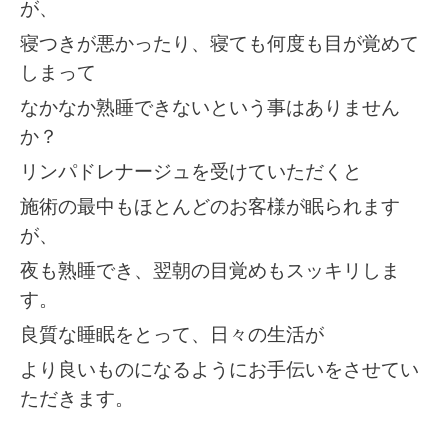
が、
寝つきが悪かったり、寝ても何度も目が覚めて
しまって
なかなか熟睡できないという事はありません
か？
リンパドレナージュを受けていただくと
施術の最中もほとんどのお客様が眠られます
が、
夜も熟睡でき、
翌朝の目覚めもスッキリしま
す。
良質な睡眠をとって、日々の生活が
より良いものになるようにお手伝いをさせてい
ただきます。